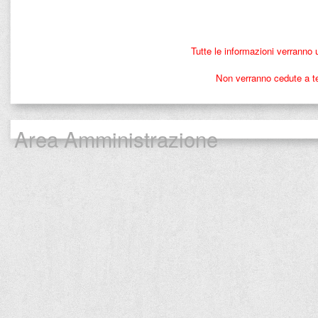
Tutte le informazioni verranno 
Non verranno cedute a ter
Area Amministrazione