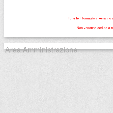
Tutte le informazioni verranno 
Non verranno cedute a ter
Area Amministrazione