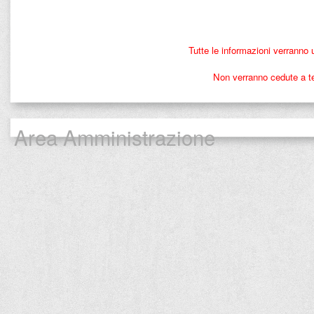
Tutte le informazioni verranno 
Non verranno cedute a ter
Area Amministrazione