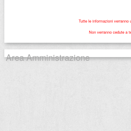
Tutte le informazioni verranno 
Non verranno cedute a ter
Area Amministrazione