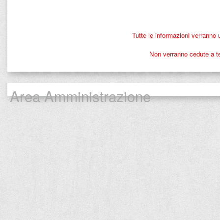
Tutte le informazioni verranno 
Non verranno cedute a ter
Area Amministrazione