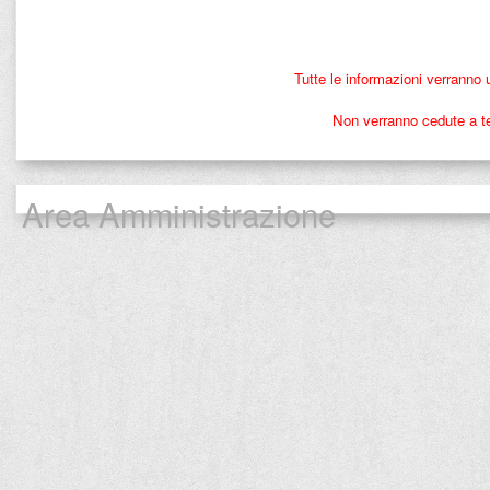
Tutte le informazioni verranno 
Non verranno cedute a ter
Area Amministrazione