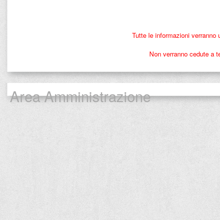
Tutte le informazioni verranno 
Non verranno cedute a ter
Area Amministrazione