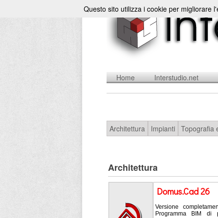
Questo sito utilizza i cookie per migliorare l
Home
Interstudio.net
Architettura
Impianti
Topografia 
Architettura
Domus.Cad 26
Versione completamen
Programma BIM di prog