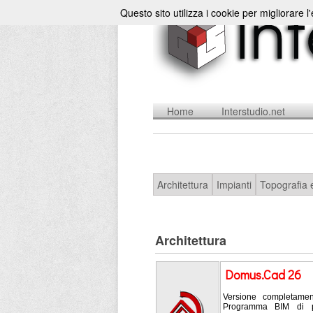
Questo sito utilizza i cookie per migliorare l
Home
Interstudio.net
Architettura
Impianti
Topografia 
Architettura
Domus.Cad 26
Versione completamen
Programma BIM di prog