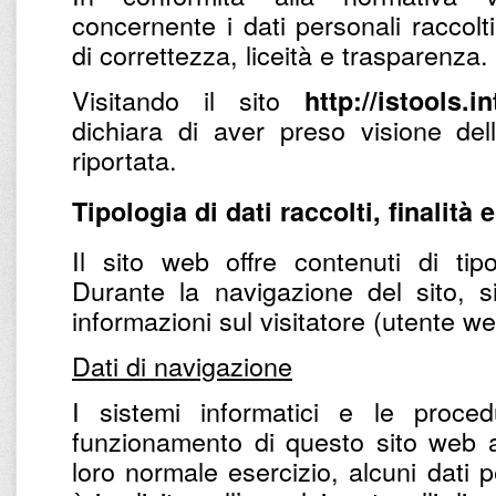
concernente i dati personali raccolti
di correttezza, liceità e trasparenza.
Visitando il sito
http://istools.i
dichiara di aver preso visione del
riportata.
Tipologia di dati raccolti, finalità 
Il sito web offre contenuti di tipo
Durante la navigazione del sito, s
informazioni sul visitatore (utente w
Dati di navigazione
I sistemi informatici e le proce
funzionamento di questo sito web a
loro normale esercizio, alcuni dati p