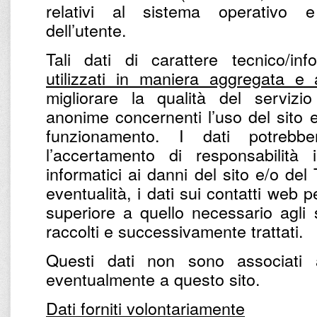
relativi al sistema operativo e 
dell’utente.
Tali dati di carattere tecnico/in
utilizzati in maniera aggregata e
migliorare la qualità del servizio
anonime concernenti l’uso del sito e 
funzionamento. I dati potrebbe
l’accertamento di responsabilità 
informatici ai danni del sito e/o del
eventualità, i dati sui contatti web
superiore a quello necessario agli 
raccolti e successivamente trattati.
Questi dati non sono associati 
eventualmente a questo sito.
Dati forniti volontariamente