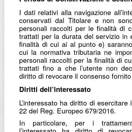
I dati relativi alla navigazione all’
conservati dal Titolare e non sono t
personali raccolti per le finalità di
trattati per la durata del servizio in 
finalità di cui ai al punto e) sarann
cui la normativa tributaria ne impo
personali raccolti per la finalità di cu
trattati fino a che l’utente non dec
diritto di revocare il consenso fornit
Diritti dell’interessato
L’interessato ha diritto di esercitare i 
22 del Reg. Europeo 679/2016.
In particolare, per i trattame
l’interessato ha diritto di revoc