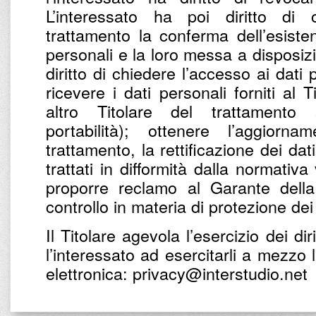
L’interessato ha poi diritto di 
trattamento la conferma dell’esist
personali e la loro messa a disposizio
diritto di chiedere l’accesso ai dati
ricevere i dati personali forniti al 
altro Titolare del trattamento
portabilità); ottenere l’aggiorna
trattamento, la rettificazione dei dat
trattati in difformità dalla normativa
proporre reclamo al Garante della
controllo in materia di protezione dei
Il Titolare agevola l’esercizio dei diri
l’interessato ad esercitarli a mezzo 
elettronica: privacy@interstudio.net