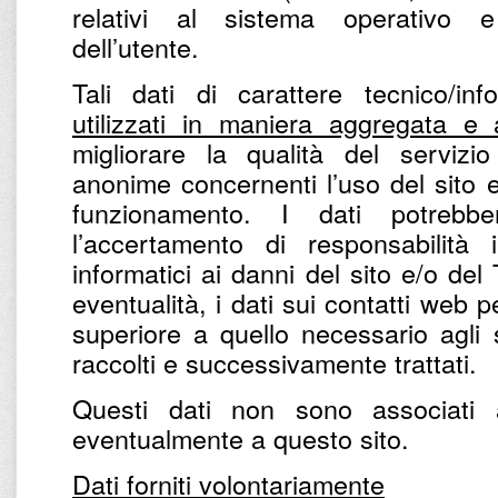
relativi al sistema operativo e 
dell’utente.
Tali dati di carattere tecnico/in
utilizzati in maniera aggregata e
migliorare la qualità del servizio
anonime concernenti l’uso del sito e 
funzionamento. I dati potrebbe
l’accertamento di responsabilità 
informatici ai danni del sito e/o del
eventualità, i dati sui contatti web
superiore a quello necessario agli 
raccolti e successivamente trattati.
Questi dati non sono associati 
eventualmente a questo sito.
Dati forniti volontariamente