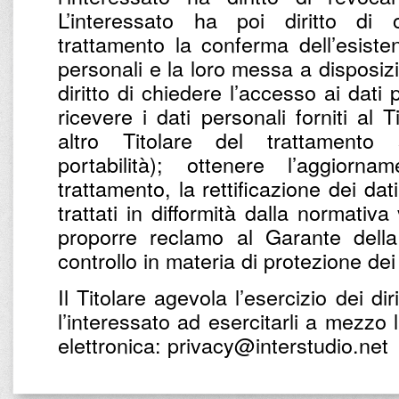
L’interessato ha poi diritto di 
trattamento la conferma dell’esist
personali e la loro messa a disposizio
diritto di chiedere l’accesso ai dati
ricevere i dati personali forniti al 
altro Titolare del trattamento
portabilità); ottenere l’aggiorna
trattamento, la rettificazione dei dat
trattati in difformità dalla normativa
proporre reclamo al Garante della
controllo in materia di protezione dei
Il Titolare agevola l’esercizio dei diri
l’interessato ad esercitarli a mezzo 
elettronica: privacy@interstudio.net