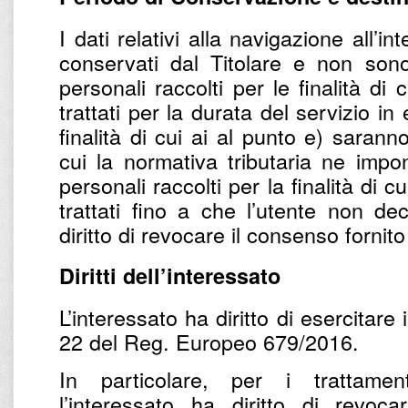
I dati relativi alla navigazione all’
conservati dal Titolare e non sono t
personali raccolti per le finalità di
trattati per la durata del servizio in 
finalità di cui ai al punto e) sarann
cui la normativa tributaria ne impo
personali raccolti per la finalità di cu
trattati fino a che l’utente non dec
diritto di revocare il consenso fornit
Diritti dell’interessato
L’interessato ha diritto di esercitare i 
22 del Reg. Europeo 679/2016.
In particolare, per i trattame
l’interessato ha diritto di revoc