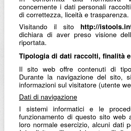
concernente i dati personali raccolti
di correttezza, liceità e trasparenza.
Visitando il sito
http://istools.i
dichiara di aver preso visione del
riportata.
Tipologia di dati raccolti, finalità 
Il sito web offre contenuti di tipo
Durante la navigazione del sito, s
informazioni sul visitatore (utente w
Dati di navigazione
I sistemi informatici e le proce
funzionamento di questo sito web a
loro normale esercizio, alcuni dati p