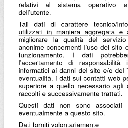
relativi al sistema operativo e 
dell’utente.
Tali dati di carattere tecnico/in
utilizzati in maniera aggregata e
migliorare la qualità del servizio
anonime concernenti l’uso del sito e 
funzionamento. I dati potrebbe
l’accertamento di responsabilità 
informatici ai danni del sito e/o del
eventualità, i dati sui contatti web
superiore a quello necessario agli 
raccolti e successivamente trattati.
Questi dati non sono associati 
eventualmente a questo sito.
Dati forniti volontariamente