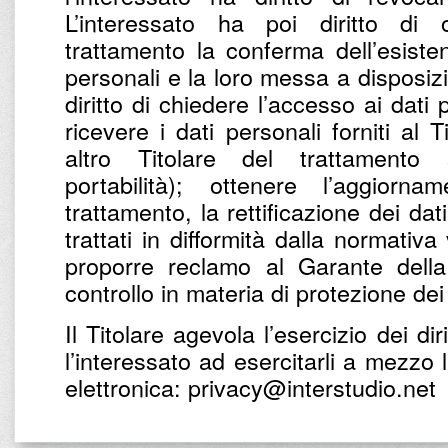
L’interessato ha poi diritto di 
trattamento la conferma dell’esist
personali e la loro messa a disposizio
diritto di chiedere l’accesso ai dati
ricevere i dati personali forniti al 
altro Titolare del trattamento
portabilità); ottenere l’aggiorna
trattamento, la rettificazione dei dat
trattati in difformità dalla normativa
proporre reclamo al Garante della
controllo in materia di protezione dei
Il Titolare agevola l’esercizio dei diri
l’interessato ad esercitarli a mezzo 
elettronica: privacy@interstudio.net