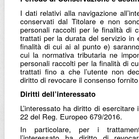
I dati relativi alla navigazione all’
conservati dal Titolare e non sono t
personali raccolti per le finalità di
trattati per la durata del servizio in 
finalità di cui ai al punto e) sarann
cui la normativa tributaria ne impo
personali raccolti per la finalità di cu
trattati fino a che l’utente non dec
diritto di revocare il consenso fornit
Diritti dell’interessato
L’interessato ha diritto di esercitare i 
22 del Reg. Europeo 679/2016.
In particolare, per i trattame
l’interessato ha diritto di revoc