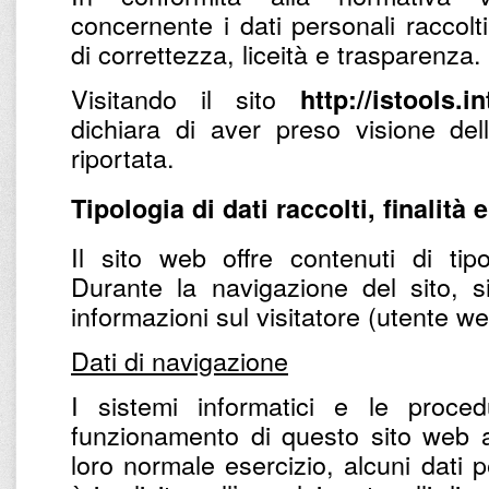
concernente i dati personali raccolti
di correttezza, liceità e trasparenza.
Visitando il sito
http://istools.i
dichiara di aver preso visione del
riportata.
Tipologia di dati raccolti, finalità 
Il sito web offre contenuti di tipo
Durante la navigazione del sito, s
informazioni sul visitatore (utente w
Dati di navigazione
I sistemi informatici e le proce
funzionamento di questo sito web a
loro normale esercizio, alcuni dati p