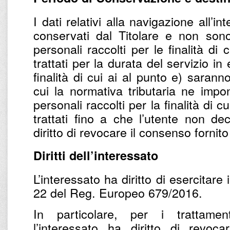
I dati relativi alla navigazione all’
conservati dal Titolare e non sono t
personali raccolti per le finalità di
trattati per la durata del servizio in 
finalità di cui ai al punto e) sarann
cui la normativa tributaria ne impo
personali raccolti per la finalità di cu
trattati fino a che l’utente non dec
diritto di revocare il consenso fornit
Diritti dell’interessato
L’interessato ha diritto di esercitare i 
22 del Reg. Europeo 679/2016.
In particolare, per i trattame
l’interessato ha diritto di revoc