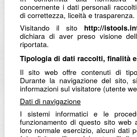
concernente i dati personali raccolti
di correttezza, liceità e trasparenza.
Visitando il sito
http://istools.i
dichiara di aver preso visione del
riportata.
Tipologia di dati raccolti, finalità 
Il sito web offre contenuti di tipo
Durante la navigazione del sito, s
informazioni sul visitatore (utente w
Dati di navigazione
I sistemi informatici e le proce
funzionamento di questo sito web a
loro normale esercizio, alcuni dati p