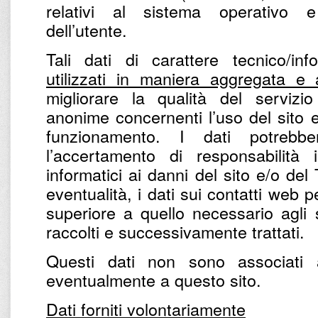
relativi al sistema operativo e 
dell’utente.
Tali dati di carattere tecnico/in
utilizzati in maniera aggregata e
migliorare la qualità del servizio
anonime concernenti l’uso del sito e 
funzionamento. I dati potrebbe
l’accertamento di responsabilità 
informatici ai danni del sito e/o del
eventualità, i dati sui contatti web
superiore a quello necessario agli 
raccolti e successivamente trattati.
Questi dati non sono associati 
eventualmente a questo sito.
Dati forniti volontariamente