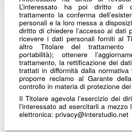
L’interessato ha poi diritto di 
trattamento la conferma dell’esist
personali e la loro messa a disposizio
diritto di chiedere l’accesso ai dati
ricevere i dati personali forniti al 
altro Titolare del trattamento
portabilità); ottenere l’aggiorna
trattamento, la rettificazione dei dat
trattati in difformità dalla normativa
proporre reclamo al Garante della
controllo in materia di protezione dei
Il Titolare agevola l’esercizio dei diri
l’interessato ad esercitarli a mezzo 
elettronica: privacy@interstudio.net