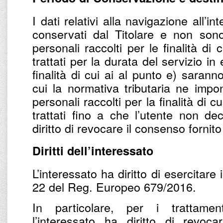
I dati relativi alla navigazione all’
conservati dal Titolare e non sono t
personali raccolti per le finalità di
trattati per la durata del servizio in 
finalità di cui ai al punto e) sarann
cui la normativa tributaria ne impo
personali raccolti per la finalità di cu
trattati fino a che l’utente non dec
diritto di revocare il consenso fornit
Diritti dell’interessato
L’interessato ha diritto di esercitare i 
22 del Reg. Europeo 679/2016.
In particolare, per i trattame
l’interessato ha diritto di revoc