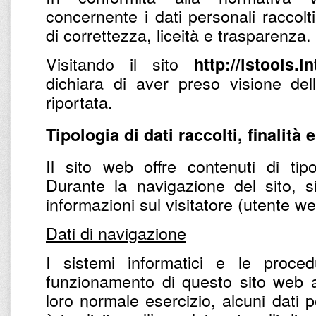
concernente i dati personali raccolti
di correttezza, liceità e trasparenza.
Visitando il sito
http://istools.i
dichiara di aver preso visione del
riportata.
Tipologia di dati raccolti, finalità 
Il sito web offre contenuti di tipo
Durante la navigazione del sito, s
informazioni sul visitatore (utente w
Dati di navigazione
I sistemi informatici e le proce
funzionamento di questo sito web a
loro normale esercizio, alcuni dati p