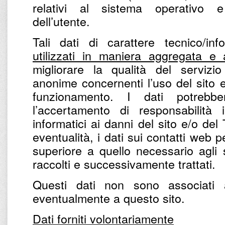
relativi al sistema operativo e 
dell’utente.
Tali dati di carattere tecnico/in
utilizzati in maniera aggregata e
migliorare la qualità del servizio
anonime concernenti l’uso del sito e 
funzionamento. I dati potrebbe
l’accertamento di responsabilità 
informatici ai danni del sito e/o del
eventualità, i dati sui contatti web
superiore a quello necessario agli 
raccolti e successivamente trattati.
Questi dati non sono associati 
eventualmente a questo sito.
Dati forniti volontariamente