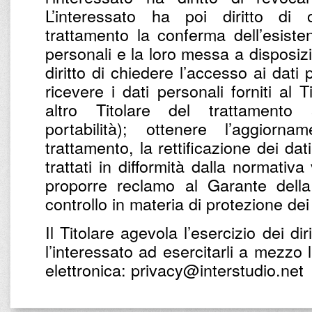
L’interessato ha poi diritto di 
trattamento la conferma dell’esist
personali e la loro messa a disposizio
diritto di chiedere l’accesso ai dati
ricevere i dati personali forniti al 
altro Titolare del trattamento
portabilità); ottenere l’aggiorna
trattamento, la rettificazione dei dat
trattati in difformità dalla normativa
proporre reclamo al Garante della
controllo in materia di protezione dei
Il Titolare agevola l’esercizio dei diri
l’interessato ad esercitarli a mezzo 
elettronica: privacy@interstudio.net