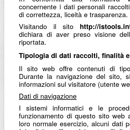
concernente i dati personali raccolti
di correttezza, liceità e trasparenza.
Visitando il sito
http://istools.i
dichiara di aver preso visione del
riportata.
Tipologia di dati raccolti, finalità 
Il sito web offre contenuti di tipo
Durante la navigazione del sito, s
informazioni sul visitatore (utente w
Dati di navigazione
I sistemi informatici e le proce
funzionamento di questo sito web a
loro normale esercizio, alcuni dati p