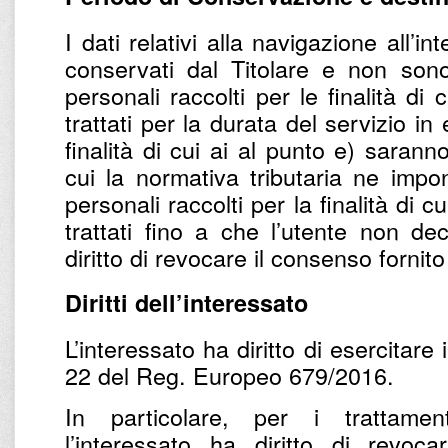
I dati relativi alla navigazione all’
conservati dal Titolare e non sono t
personali raccolti per le finalità di
trattati per la durata del servizio in 
finalità di cui ai al punto e) sarann
cui la normativa tributaria ne impo
personali raccolti per la finalità di cu
trattati fino a che l’utente non dec
diritto di revocare il consenso fornit
Diritti dell’interessato
L’interessato ha diritto di esercitare i 
22 del Reg. Europeo 679/2016.
In particolare, per i trattame
l’interessato ha diritto di revoc