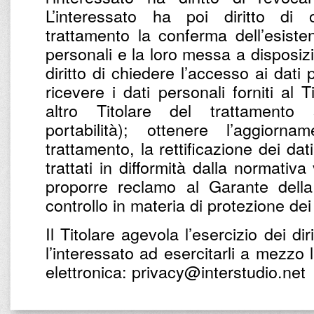
L’interessato ha poi diritto di 
trattamento la conferma dell’esist
personali e la loro messa a disposizio
diritto di chiedere l’accesso ai dati
ricevere i dati personali forniti al 
altro Titolare del trattamento
portabilità); ottenere l’aggiorna
trattamento, la rettificazione dei dat
trattati in difformità dalla normativa
proporre reclamo al Garante della
controllo in materia di protezione dei
Il Titolare agevola l’esercizio dei diri
l’interessato ad esercitarli a mezzo 
elettronica: privacy@interstudio.net