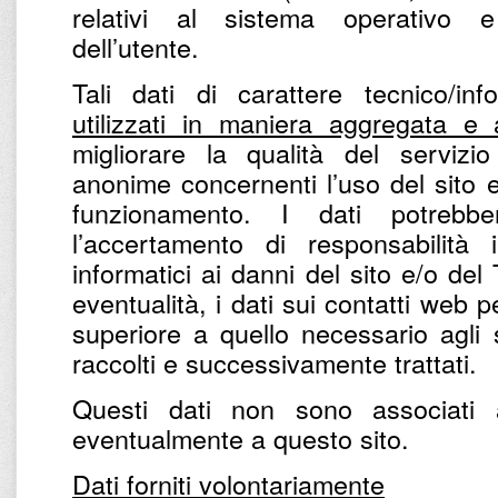
relativi al sistema operativo e 
dell’utente.
Tali dati di carattere tecnico/in
utilizzati in maniera aggregata e
migliorare la qualità del servizio
anonime concernenti l’uso del sito e 
funzionamento. I dati potrebbe
l’accertamento di responsabilità 
informatici ai danni del sito e/o del
eventualità, i dati sui contatti web
superiore a quello necessario agli 
raccolti e successivamente trattati.
Questi dati non sono associati 
eventualmente a questo sito.
Dati forniti volontariamente