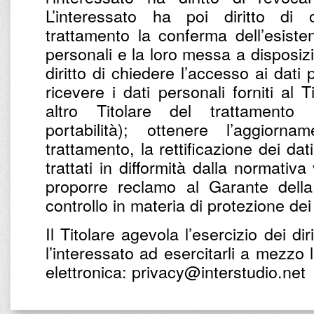
L’interessato ha poi diritto di 
trattamento la conferma dell’esist
personali e la loro messa a disposizio
diritto di chiedere l’accesso ai dati
ricevere i dati personali forniti al 
altro Titolare del trattamento
portabilità); ottenere l’aggiorna
trattamento, la rettificazione dei dat
trattati in difformità dalla normativa
proporre reclamo al Garante della
controllo in materia di protezione dei
Il Titolare agevola l’esercizio dei diri
l’interessato ad esercitarli a mezzo 
elettronica: privacy@interstudio.net