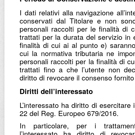
I dati relativi alla navigazione all’
conservati dal Titolare e non sono t
personali raccolti per le finalità di
trattati per la durata del servizio in 
finalità di cui ai al punto e) sarann
cui la normativa tributaria ne impo
personali raccolti per la finalità di cu
trattati fino a che l’utente non dec
diritto di revocare il consenso fornit
Diritti dell’interessato
L’interessato ha diritto di esercitare i 
22 del Reg. Europeo 679/2016.
In particolare, per i trattame
l’interessato ha diritto di revoc