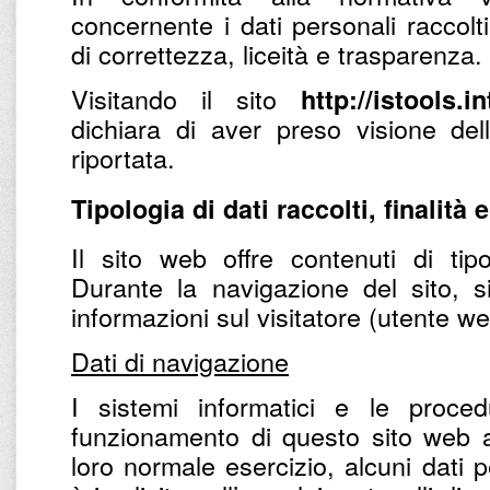
concernente i dati personali raccolti
di correttezza, liceità e trasparenza.
Visitando il sito
http://istools.i
dichiara di aver preso visione del
riportata.
Tipologia di dati raccolti, finalità 
Il sito web offre contenuti di tipo
Durante la navigazione del sito, s
informazioni sul visitatore (utente w
Dati di navigazione
I sistemi informatici e le proce
funzionamento di questo sito web a
loro normale esercizio, alcuni dati p