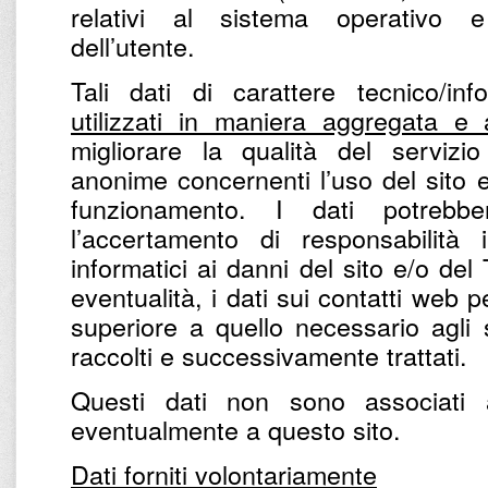
relativi al sistema operativo e 
dell’utente.
Tali dati di carattere tecnico/in
utilizzati in maniera aggregata e
migliorare la qualità del servizio
anonime concernenti l’uso del sito e 
funzionamento. I dati potrebbe
l’accertamento di responsabilità 
informatici ai danni del sito e/o del
eventualità, i dati sui contatti web
superiore a quello necessario agli 
raccolti e successivamente trattati.
Questi dati non sono associati 
eventualmente a questo sito.
Dati forniti volontariamente