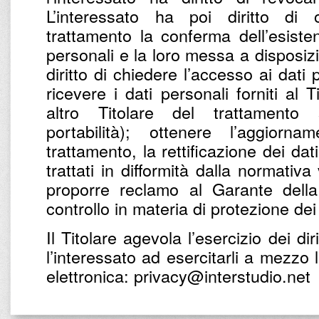
L’interessato ha poi diritto di 
trattamento la conferma dell’esist
personali e la loro messa a disposizio
diritto di chiedere l’accesso ai dati
ricevere i dati personali forniti al 
altro Titolare del trattamento
portabilità); ottenere l’aggiorna
trattamento, la rettificazione dei dat
trattati in difformità dalla normativa
proporre reclamo al Garante della
controllo in materia di protezione dei
Il Titolare agevola l’esercizio dei diri
l’interessato ad esercitarli a mezzo 
elettronica: privacy@interstudio.net