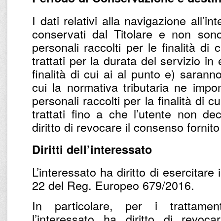
I dati relativi alla navigazione all’
conservati dal Titolare e non sono t
personali raccolti per le finalità di
trattati per la durata del servizio in 
finalità di cui ai al punto e) sarann
cui la normativa tributaria ne impo
personali raccolti per la finalità di cu
trattati fino a che l’utente non dec
diritto di revocare il consenso fornit
Diritti dell’interessato
L’interessato ha diritto di esercitare i 
22 del Reg. Europeo 679/2016.
In particolare, per i trattame
l’interessato ha diritto di revoc