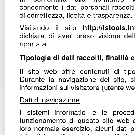
concernente i dati personali raccolti
di correttezza, liceità e trasparenza.
Visitando il sito
http://istools.i
dichiara di aver preso visione del
riportata.
Tipologia di dati raccolti, finalità 
Il sito web offre contenuti di tipo
Durante la navigazione del sito, s
informazioni sul visitatore (utente w
Dati di navigazione
I sistemi informatici e le proce
funzionamento di questo sito web a
loro normale esercizio, alcuni dati p