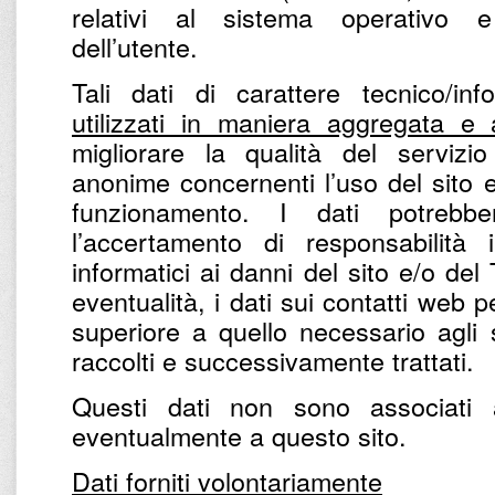
relativi al sistema operativo e 
dell’utente.
Tali dati di carattere tecnico/in
utilizzati in maniera aggregata e
migliorare la qualità del servizio
anonime concernenti l’uso del sito e 
funzionamento. I dati potrebbe
l’accertamento di responsabilità 
informatici ai danni del sito e/o del
eventualità, i dati sui contatti web
superiore a quello necessario agli 
raccolti e successivamente trattati.
Questi dati non sono associati 
eventualmente a questo sito.
Dati forniti volontariamente