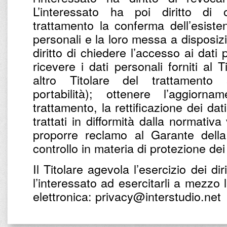
L’interessato ha poi diritto di 
trattamento la conferma dell’esist
personali e la loro messa a disposizio
diritto di chiedere l’accesso ai dati
ricevere i dati personali forniti al 
altro Titolare del trattamento
portabilità); ottenere l’aggiorna
trattamento, la rettificazione dei dat
trattati in difformità dalla normativa
proporre reclamo al Garante della
controllo in materia di protezione dei
Il Titolare agevola l’esercizio dei diri
l’interessato ad esercitarli a mezzo 
elettronica: privacy@interstudio.net