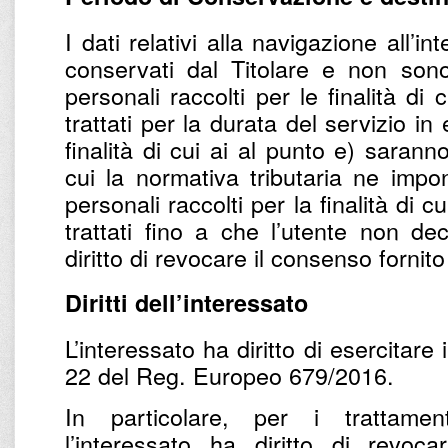
I dati relativi alla navigazione all’
conservati dal Titolare e non sono t
personali raccolti per le finalità di
trattati per la durata del servizio in 
finalità di cui ai al punto e) sarann
cui la normativa tributaria ne impo
personali raccolti per la finalità di cu
trattati fino a che l’utente non dec
diritto di revocare il consenso fornit
Diritti dell’interessato
L’interessato ha diritto di esercitare i 
22 del Reg. Europeo 679/2016.
In particolare, per i trattame
l’interessato ha diritto di revoc