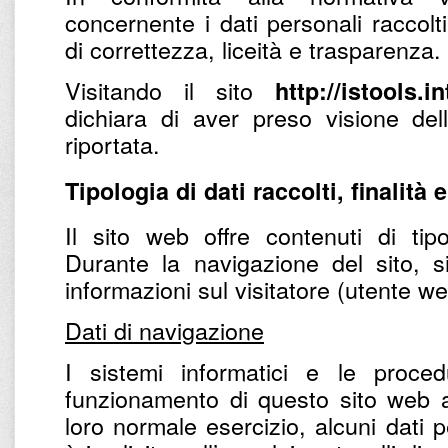
concernente i dati personali raccolti
di correttezza, liceità e trasparenza.
Visitando il sito
http://istools.i
dichiara di aver preso visione del
riportata.
Tipologia di dati raccolti, finalità 
Il sito web offre contenuti di tipo
Durante la navigazione del sito, s
informazioni sul visitatore (utente w
Dati di navigazione
I sistemi informatici e le proce
funzionamento di questo sito web a
loro normale esercizio, alcuni dati p