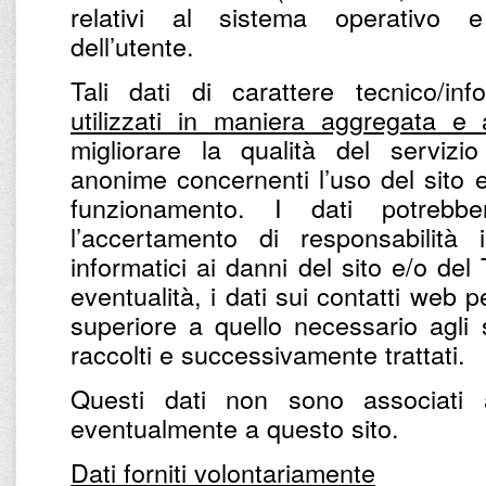
relativi al sistema operativo e 
dell’utente.
Tali dati di carattere tecnico/in
utilizzati in maniera aggregata e
migliorare la qualità del servizio
anonime concernenti l’uso del sito e 
funzionamento. I dati potrebbe
l’accertamento di responsabilità 
informatici ai danni del sito e/o del
eventualità, i dati sui contatti web
superiore a quello necessario agli 
raccolti e successivamente trattati.
Questi dati non sono associati 
eventualmente a questo sito.
Dati forniti volontariamente