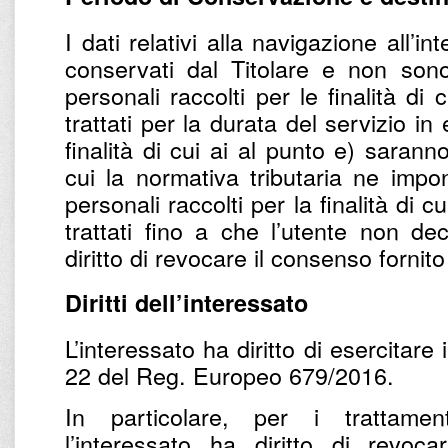
I dati relativi alla navigazione all’
conservati dal Titolare e non sono t
personali raccolti per le finalità di
trattati per la durata del servizio in 
finalità di cui ai al punto e) sarann
cui la normativa tributaria ne impo
personali raccolti per la finalità di cu
trattati fino a che l’utente non dec
diritto di revocare il consenso fornit
Diritti dell’interessato
L’interessato ha diritto di esercitare i 
22 del Reg. Europeo 679/2016.
In particolare, per i trattame
l’interessato ha diritto di revoc