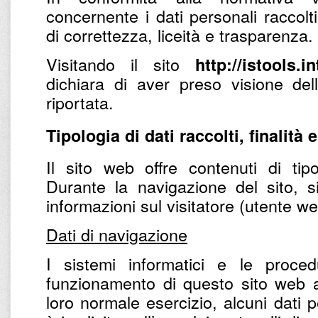
concernente i dati personali raccolti
di correttezza, liceità e trasparenza.
Visitando il sito
http://istools.i
dichiara di aver preso visione del
riportata.
Tipologia di dati raccolti, finalità 
Il sito web offre contenuti di tipo
Durante la navigazione del sito, s
informazioni sul visitatore (utente w
Dati di navigazione
I sistemi informatici e le proce
funzionamento di questo sito web a
loro normale esercizio, alcuni dati p