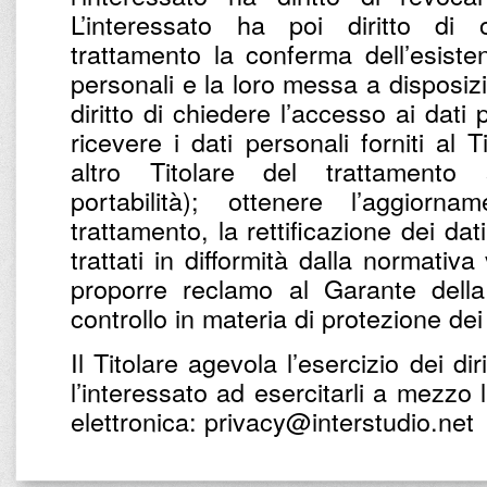
L’interessato ha poi diritto di 
trattamento la conferma dell’esist
personali e la loro messa a disposizio
diritto di chiedere l’accesso ai dati
ricevere i dati personali forniti al 
altro Titolare del trattamento
portabilità); ottenere l’aggiorna
trattamento, la rettificazione dei dat
trattati in difformità dalla normativa
proporre reclamo al Garante della
controllo in materia di protezione dei
Il Titolare agevola l’esercizio dei diri
l’interessato ad esercitarli a mezzo 
elettronica: privacy@interstudio.net