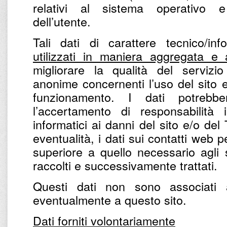
relativi al sistema operativo e 
dell’utente.
Tali dati di carattere tecnico/in
utilizzati in maniera aggregata e
migliorare la qualità del servizio
anonime concernenti l’uso del sito e 
funzionamento. I dati potrebbe
l’accertamento di responsabilità 
informatici ai danni del sito e/o del
eventualità, i dati sui contatti web
superiore a quello necessario agli 
raccolti e successivamente trattati.
Questi dati non sono associati 
eventualmente a questo sito.
Dati forniti volontariamente