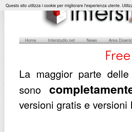
Questo sito utilizza i cookie per migliorare l'esperienza utente. Utili
Home
Interstudio.net
News
Area Downl
Free
La maggior parte delle 
completamente
sono
versioni gratis e versio