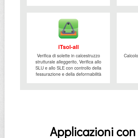
iTsol-all
Verifica di solette in calcestruzzo
Calcolo
strutturale alleggerito, Verifica allo
SLU e allo SLE con controllo della
fessurazione e della deformabilità
Applicazioni con