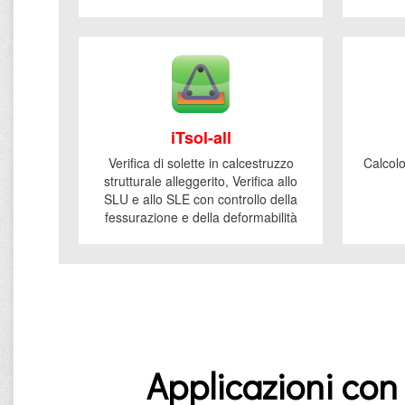
iTsol-all
Verifica di solette in calcestruzzo
Calcolo
strutturale alleggerito, Verifica allo
SLU e allo SLE con controllo della
fessurazione e della deformabilità
Applicazioni con