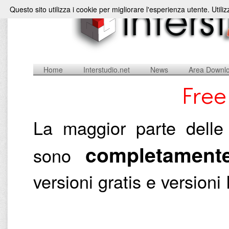
Questo sito utilizza i cookie per migliorare l'esperienza utente. Utili
Home
Interstudio.net
News
Area Downl
Free
La maggior parte delle 
completamente
sono
versioni gratis e versio