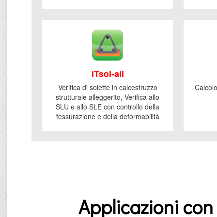
iTsol-all
Verifica di solette in calcestruzzo
Calcolo
strutturale alleggerito, Verifica allo
SLU e allo SLE con controllo della
fessurazione e della deformabilità
Applicazioni con