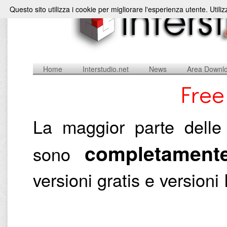
Questo sito utilizza i cookie per migliorare l'esperienza utente. Utili
Home
Interstudio.net
News
Area Downl
Free
La maggior parte delle 
completamente
sono
versioni gratis e versio