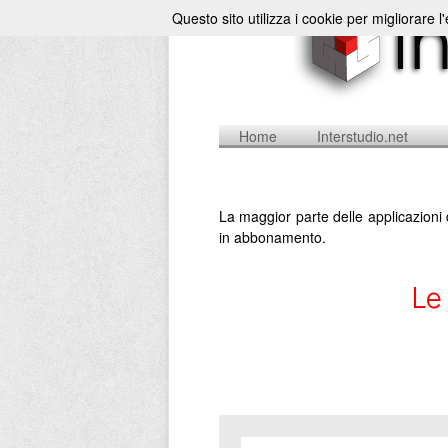
Questo sito utilizza i cookie per migliorare l
Home
Interstudio.net
La maggior parte delle applicazioni 
in abbonamento.
Le