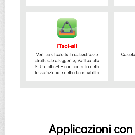
iTsol-all
Verifica di solette in calcestruzzo
Calcolo
strutturale alleggerito, Verifica allo
SLU e allo SLE con controllo della
fessurazione e della deformabilità
Applicazioni con