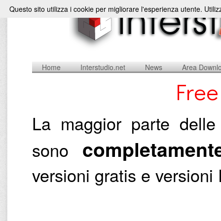
Questo sito utilizza i cookie per migliorare l'esperienza utente. Utili
Home
Interstudio.net
News
Area Downl
Free
La maggior parte delle 
completamente
sono
versioni gratis e versio