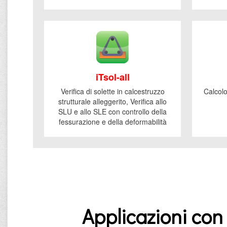
iTsol-all
Verifica di solette in calcestruzzo
Calcolo
strutturale alleggerito, Verifica allo
SLU e allo SLE con controllo della
fessurazione e della deformabilità
Applicazioni con