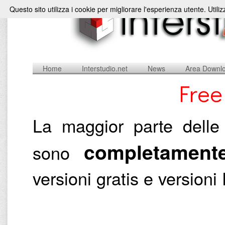
Questo sito utilizza i cookie per migliorare l'esperienza utente. Utili
Home
Interstudio.net
News
Area Downl
Free
La maggior parte delle 
completamente
sono
versioni gratis e versio