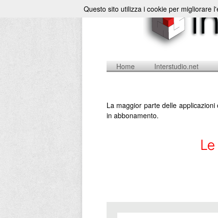
Questo sito utilizza i cookie per migliorare l
Home
Interstudio.net
La maggior parte delle applicazioni 
in abbonamento.
Le