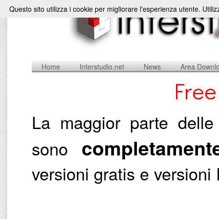
Questo sito utilizza i cookie per migliorare l'esperienza utente. Utili
Home
Interstudio.net
News
Area Downl
Free
La maggior parte delle 
completamente
sono
versioni gratis e versio