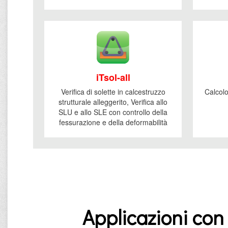
iTsol-all
Verifica di solette in calcestruzzo
Calcolo
strutturale alleggerito, Verifica allo
SLU e allo SLE con controllo della
fessurazione e della deformabilità
Applicazioni con