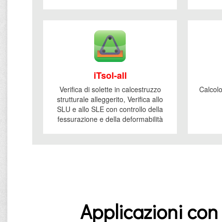
iTsol-all
Verifica di solette in calcestruzzo
Calcolo
strutturale alleggerito, Verifica allo
SLU e allo SLE con controllo della
fessurazione e della deformabilità
Applicazioni con