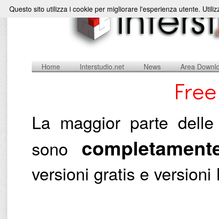
Questo sito utilizza i cookie per migliorare l'esperienza utente. Utili
Home
Interstudio.net
News
Area Downl
Free
La maggior parte delle 
completamente
sono
versioni gratis e versio