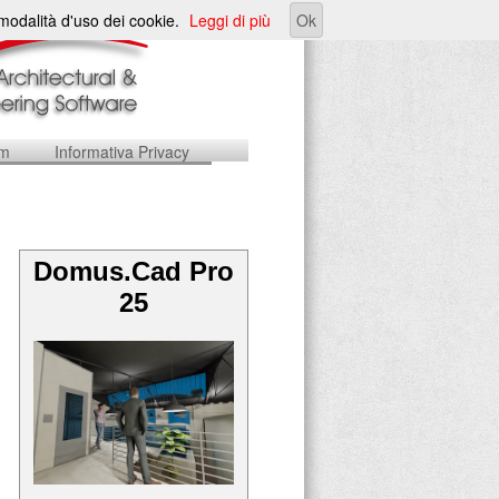
e modalità d'uso dei cookie.
Leggi di più
Ok
um
Informativa Privacy