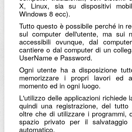
X, Linux, sia su dispositivi mobi
Windows 8 ecc).
Tutto questo è possibile perché in r
sul computer dell'utente, ma sui n
accessibili ovunque, dal computer 
cantiere o dal computer di un colleg
UserName e Password.
Ogni utente ha a disposizione tut
memorizzare i propri lavori ed 
momento ed in ogni luogo.
L'utilizzo delle applicazioni richiede
quindi una registrazione, del tutto
oltre che di utilizzare i programmi,
spazio privato per il salvataggio
automatico.