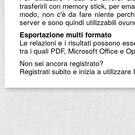
trasferirli con memory stick, per email
modo, non c'è da fare niente perché 
server e sono quindi utilizzabili ovu
Esportazione multi formato
Le relazioni e i risultati possono ess
tra i quali PDF, Microsoft Office e O
Non sei ancora registrato?
Registrati subito e inizia a utilizzare