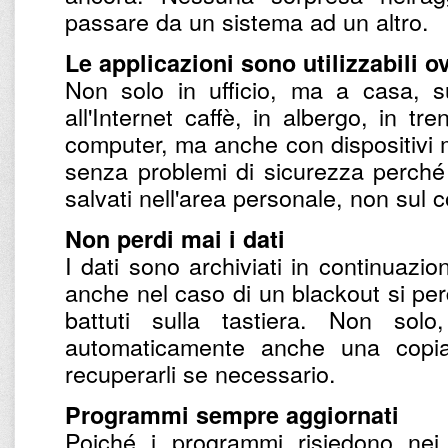
passare da un sistema ad un altro.
Le applicazioni sono utilizzabili 
Non solo in ufficio, ma a casa, su
all'Internet caffè, in albergo, in tr
computer, ma anche con dispositivi mo
senza problemi di sicurezza perché
salvati nell'area personale, non sul
Non perdi mai i dati
I dati sono archiviati in continuazio
anche nel caso di un blackout si perd
battuti sulla tastiera. Non so
automaticamente anche una copi
recuperarli se necessario.
Programmi sempre aggiornati
Poiché i programmi risiedono nei