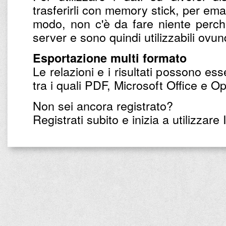
trasferirli con memory stick, per email
modo, non c'è da fare niente perché 
server e sono quindi utilizzabili ovu
Esportazione multi formato
Le relazioni e i risultati possono ess
tra i quali PDF, Microsoft Office e O
Non sei ancora registrato?
Registrati subito e inizia a utilizzare