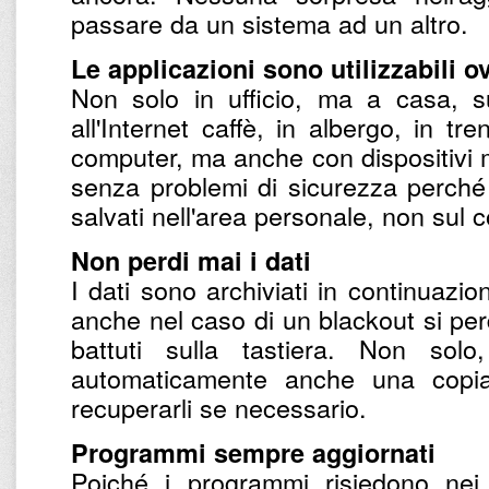
passare da un sistema ad un altro.
Le applicazioni sono utilizzabili 
Non solo in ufficio, ma a casa, su
all'Internet caffè, in albergo, in tr
computer, ma anche con dispositivi mo
senza problemi di sicurezza perché
salvati nell'area personale, non sul
Non perdi mai i dati
I dati sono archiviati in continuazio
anche nel caso di un blackout si perd
battuti sulla tastiera. Non so
automaticamente anche una copi
recuperarli se necessario.
Programmi sempre aggiornati
Poiché i programmi risiedono nei