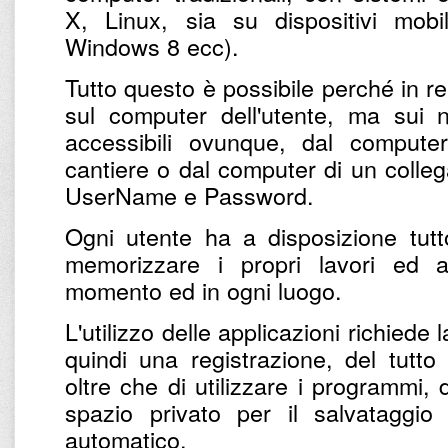
X, Linux, sia su dispositivi mobi
Windows 8 ecc).
Tutto questo è possibile perché in r
sul computer dell'utente, ma sui n
accessibili ovunque, dal computer 
cantiere o dal computer di un colleg
UserName e Password.
Ogni utente ha a disposizione tut
memorizzare i propri lavori ed 
momento ed in ogni luogo.
L'utilizzo delle applicazioni richiede
quindi una registrazione, del tutto
oltre che di utilizzare i programmi,
spazio privato per il salvataggio
automatico.