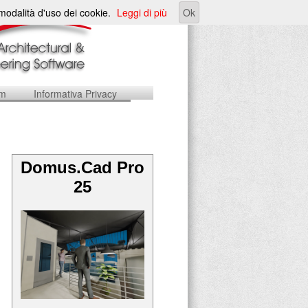
e modalità d'uso dei cookie.
Leggi di più
Ok
um
Informativa Privacy