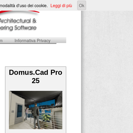
e modalità d'uso dei cookie.
Leggi di più
Ok
um
Informativa Privacy