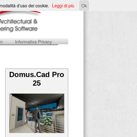
e modalità d'uso dei cookie.
Leggi di più
Ok
um
Informativa Privacy