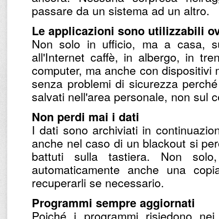
passare da un sistema ad un altro.
Le applicazioni sono utilizzabili 
Non solo in ufficio, ma a casa, su
all'Internet caffè, in albergo, in tr
computer, ma anche con dispositivi mo
senza problemi di sicurezza perché
salvati nell'area personale, non sul
Non perdi mai i dati
I dati sono archiviati in continuazio
anche nel caso di un blackout si perd
battuti sulla tastiera. Non so
automaticamente anche una copi
recuperarli se necessario.
Programmi sempre aggiornati
Poiché i programmi risiedono nei