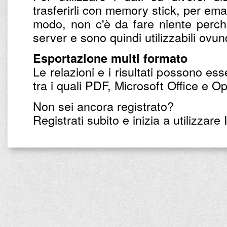
trasferirli con memory stick, per email
modo, non c'è da fare niente perché 
server e sono quindi utilizzabili ovu
Esportazione multi formato
Le relazioni e i risultati possono ess
tra i quali PDF, Microsoft Office e O
Non sei ancora registrato?
Registrati subito e inizia a utilizzare