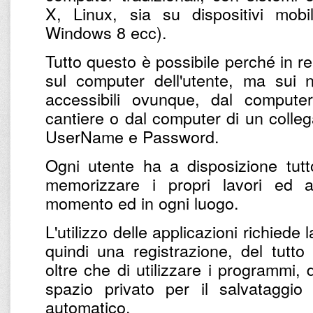
X, Linux, sia su dispositivi mobi
Windows 8 ecc).
Tutto questo è possibile perché in r
sul computer dell'utente, ma sui n
accessibili ovunque, dal computer 
cantiere o dal computer di un colleg
UserName e Password.
Ogni utente ha a disposizione tut
memorizzare i propri lavori ed 
momento ed in ogni luogo.
L'utilizzo delle applicazioni richiede
quindi una registrazione, del tutto
oltre che di utilizzare i programmi,
spazio privato per il salvataggio
automatico.