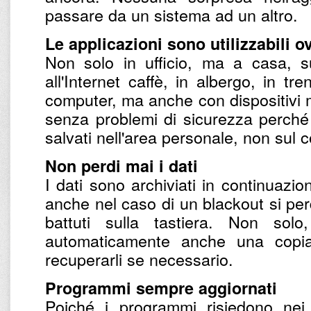
passare da un sistema ad un altro.
Le applicazioni sono utilizzabili 
Non solo in ufficio, ma a casa, su
all'Internet caffè, in albergo, in tr
computer, ma anche con dispositivi mo
senza problemi di sicurezza perché
salvati nell'area personale, non sul
Non perdi mai i dati
I dati sono archiviati in continuazio
anche nel caso di un blackout si perd
battuti sulla tastiera. Non so
automaticamente anche una copi
recuperarli se necessario.
Programmi sempre aggiornati
Poiché i programmi risiedono nei