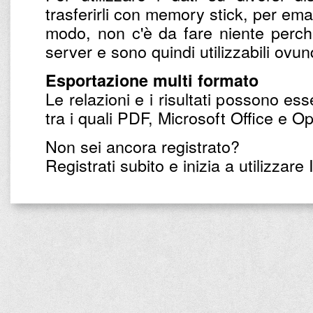
trasferirli con memory stick, per email
modo, non c'è da fare niente perché 
server e sono quindi utilizzabili ovu
Esportazione multi formato
Le relazioni e i risultati possono ess
tra i quali PDF, Microsoft Office e O
Non sei ancora registrato?
Registrati subito e inizia a utilizzare