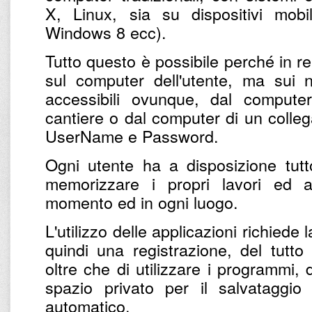
X, Linux, sia su dispositivi mobi
Windows 8 ecc).
Tutto questo è possibile perché in r
sul computer dell'utente, ma sui n
accessibili ovunque, dal computer 
cantiere o dal computer di un colleg
UserName e Password.
Ogni utente ha a disposizione tut
memorizzare i propri lavori ed 
momento ed in ogni luogo.
L'utilizzo delle applicazioni richiede
quindi una registrazione, del tutto
oltre che di utilizzare i programmi,
spazio privato per il salvataggio
automatico.