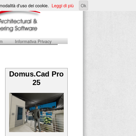
e modalità d'uso dei cookie.
Leggi di più
Ok
um
Informativa Privacy