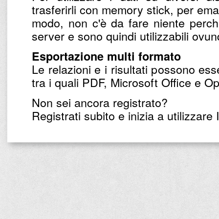
trasferirli con memory stick, per email
modo, non c'è da fare niente perché 
server e sono quindi utilizzabili ovu
Esportazione multi formato
Le relazioni e i risultati possono ess
tra i quali PDF, Microsoft Office e O
Non sei ancora registrato?
Registrati subito e inizia a utilizzare