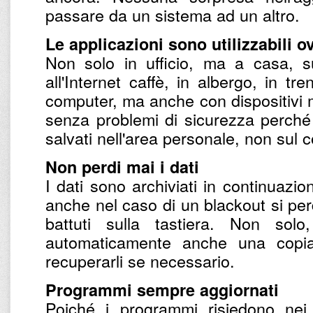
passare da un sistema ad un altro.
Le applicazioni sono utilizzabili 
Non solo in ufficio, ma a casa, su
all'Internet caffè, in albergo, in tr
computer, ma anche con dispositivi mo
senza problemi di sicurezza perché
salvati nell'area personale, non sul
Non perdi mai i dati
I dati sono archiviati in continuazio
anche nel caso di un blackout si perd
battuti sulla tastiera. Non so
automaticamente anche una copi
recuperarli se necessario.
Programmi sempre aggiornati
Poiché i programmi risiedono nei