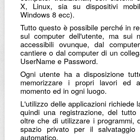
X, Linux, sia su dispositivi mobi
Windows 8 ecc).
Tutto questo è possibile perché in r
sul computer dell'utente, ma sui n
accessibili ovunque, dal computer 
cantiere o dal computer di un colleg
UserName e Password.
Ogni utente ha a disposizione tut
memorizzare i propri lavori ed 
momento ed in ogni luogo.
L'utilizzo delle applicazioni richiede
quindi una registrazione, del tutto
oltre che di utilizzare i programmi,
spazio privato per il salvataggio
automatico.