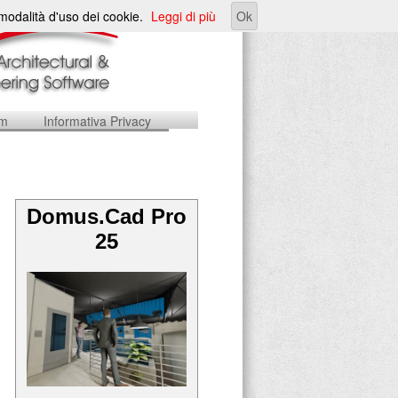
e modalità d'uso dei cookie.
Leggi di più
Ok
um
Informativa Privacy