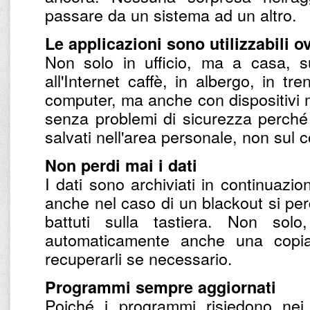
passare da un sistema ad un altro.
Le applicazioni sono utilizzabili 
Non solo in ufficio, ma a casa, su
all'Internet caffè, in albergo, in tr
computer, ma anche con dispositivi mo
senza problemi di sicurezza perché
salvati nell'area personale, non sul
Non perdi mai i dati
I dati sono archiviati in continuazio
anche nel caso di un blackout si perd
battuti sulla tastiera. Non so
automaticamente anche una copi
recuperarli se necessario.
Programmi sempre aggiornati
Poiché i programmi risiedono nei