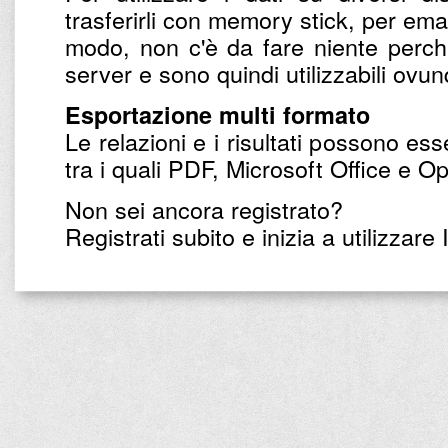
trasferirli con memory stick, per email
modo, non c'è da fare niente perché 
server e sono quindi utilizzabili ovu
Esportazione multi formato
Le relazioni e i risultati possono ess
tra i quali PDF, Microsoft Office e O
Non sei ancora registrato?
Registrati subito e inizia a utilizzare