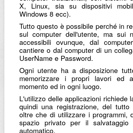
X, Linux, sia su dispositivi mobi
Windows 8 ecc).
Tutto questo è possibile perché in r
sul computer dell'utente, ma sui n
accessibili ovunque, dal computer 
cantiere o dal computer di un colleg
UserName e Password.
Ogni utente ha a disposizione tut
memorizzare i propri lavori ed 
momento ed in ogni luogo.
L'utilizzo delle applicazioni richiede
quindi una registrazione, del tutto
oltre che di utilizzare i programmi,
spazio privato per il salvataggio
automatico.