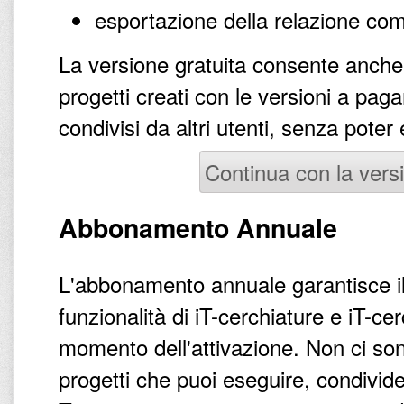
esportazione della relazione com
La versione gratuita consente anche d
progetti creati con le versioni a pag
condivisi da altri utenti, senza poter
Continua con la versi
Abbonamento Annuale
L'abbonamento annuale garantisce il
funzionalità di iT-cerchiature e iT-c
momento dell'attivazione. Non ci sono
progetti che puoi eseguire, condivid