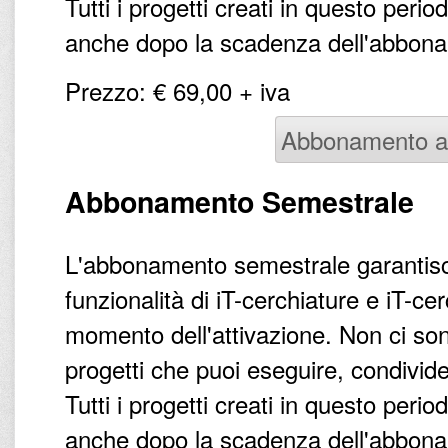
Tutti i progetti creati in questo peri
anche dopo la scadenza dell'abbonam
Prezzo: € 69,00 + iva
Abbonamento a
Abbonamento Semestrale
L'abbonamento semestrale garantisce
funzionalità di iT-cerchiature e iT-c
momento dell'attivazione. Non ci sono
progetti che puoi eseguire, condivid
Tutti i progetti creati in questo peri
anche dopo la scadenza dell'abbonam