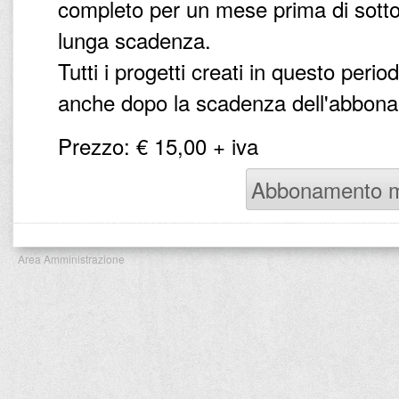
completo per un mese prima di sott
lunga scadenza.
Tutti i progetti creati in questo peri
anche dopo la scadenza dell'abbonam
Prezzo: € 15,00 + iva
Abbonamento m
Area Amministrazione