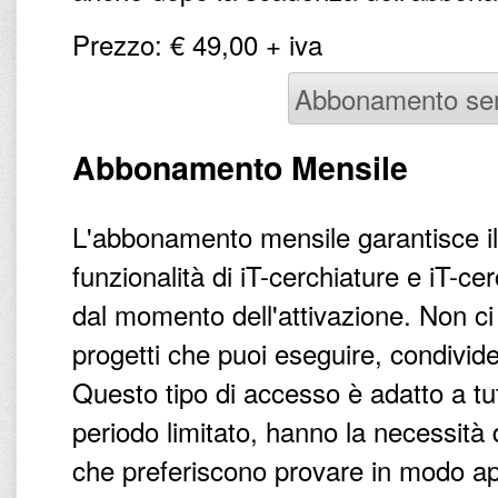
Prezzo: € 49,00 + iva
Abbonamento se
Abbonamento Mensile
L'abbonamento mensile garantisce il
funzionalità di iT-cerchiature e iT-c
dal momento dell'attivazione. Non ci 
progetti che puoi eseguire, condivid
Questo tipo di accesso è adatto a tut
periodo limitato, hanno la necessità 
che preferiscono provare in modo a