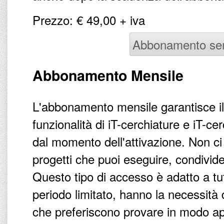
Prezzo: € 49,00 + iva
Abbonamento se
Abbonamento Mensile
L'abbonamento mensile garantisce il
funzionalità di iT-cerchiature e iT-c
dal momento dell'attivazione. Non ci 
progetti che puoi eseguire, condivid
Questo tipo di accesso è adatto a tut
periodo limitato, hanno la necessità 
che preferiscono provare in modo a