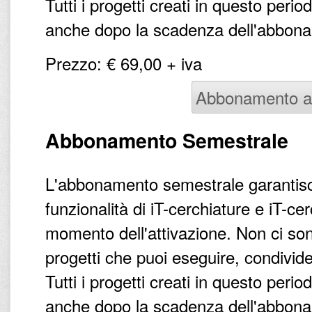
Tutti i progetti creati in questo peri
anche dopo la scadenza dell'abbonam
Prezzo: € 69,00 + iva
Abbonamento a
Abbonamento Semestrale
L'abbonamento semestrale garantisce
funzionalità di iT-cerchiature e iT-c
momento dell'attivazione. Non ci sono
progetti che puoi eseguire, condivid
Tutti i progetti creati in questo peri
anche dopo la scadenza dell'abbonam