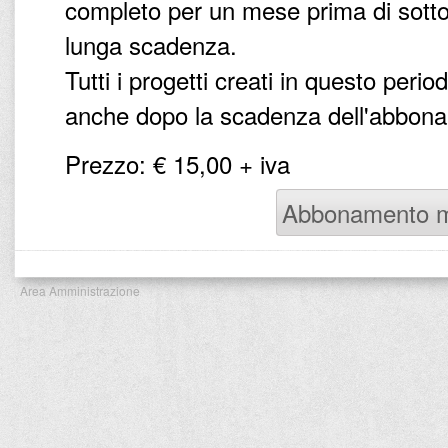
completo per un mese prima di sott
lunga scadenza.
Tutti i progetti creati in questo peri
anche dopo la scadenza dell'abbonam
Prezzo: € 15,00 + iva
Abbonamento m
Area Amministrazione