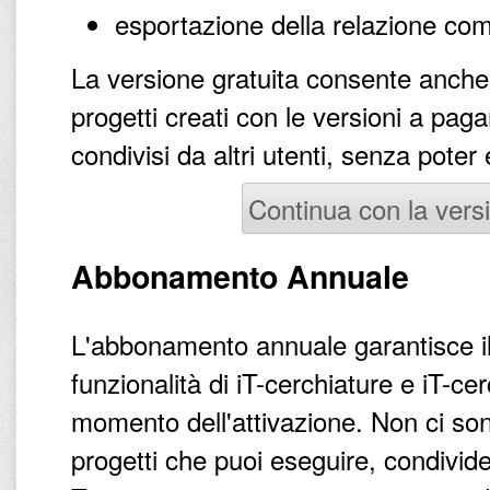
esportazione della relazione com
La versione gratuita consente anche d
progetti creati con le versioni a pag
condivisi da altri utenti, senza poter
Continua con la versi
Abbonamento Annuale
L'abbonamento annuale garantisce il
funzionalità di iT-cerchiature e iT-c
momento dell'attivazione. Non ci sono
progetti che puoi eseguire, condivid