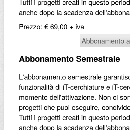
Tutti i progetti creati in questo peri
anche dopo la scadenza dell'abbonam
Prezzo: € 69,00 + iva
Abbonamento a
Abbonamento Semestrale
L'abbonamento semestrale garantisce
funzionalità di iT-cerchiature e iT-c
momento dell'attivazione. Non ci sono
progetti che puoi eseguire, condivid
Tutti i progetti creati in questo peri
anche dopo la scadenza dell'abbonam