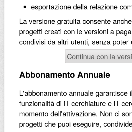
esportazione della relazione com
La versione gratuita consente anche d
progetti creati con le versioni a pag
condivisi da altri utenti, senza poter
Continua con la versi
Abbonamento Annuale
L'abbonamento annuale garantisce il
funzionalità di iT-cerchiature e iT-c
momento dell'attivazione. Non ci sono
progetti che puoi eseguire, condivid