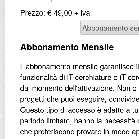
Prezzo: € 49,00 + iva
Abbonamento se
Abbonamento Mensile
L'abbonamento mensile garantisce il
funzionalità di iT-cerchiature e iT-c
dal momento dell'attivazione. Non ci 
progetti che puoi eseguire, condivid
Questo tipo di accesso è adatto a tut
periodo limitato, hanno la necessità 
che preferiscono provare in modo a