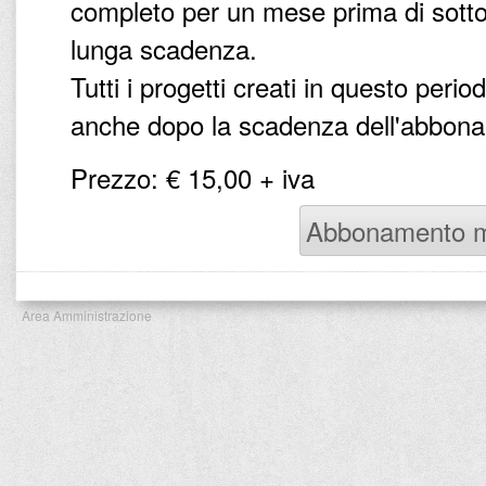
completo per un mese prima di sott
lunga scadenza.
Tutti i progetti creati in questo peri
anche dopo la scadenza dell'abbonam
Prezzo: € 15,00 + iva
Abbonamento m
Area Amministrazione